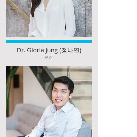
Dr. Gloria Jung (정나연)
원장