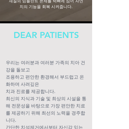
재질의 임플란트 본체를 턱뼈에 심어 자연
치의 기능을 회복 시켜줍니다.
DEAR PATIENTS
우리는 여러분과 여러분 가족의 치아 건
강을 돌보고
조용하고 편안한 환경해서 부드럽고 온
화하며 사려깊은
치과 진료를 제공합니다.
최신의 지식과 기술 및 최상의 시설을 통
해 전문성을 바탕으로 가장 편안한 치료
를 제공하기 위해 최선의 노력을 경주합
니다.
간단한 치석제거에서부터 자신감 있는