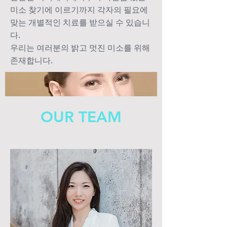
미소 찾기에 이르기까지 각자의 필요에
맞는 개별적인 치료를 받으실 수 있습니
다.
​우리는 여러분의 밝고 멋진 미소를 위해
존재합니다.
OUR TEAM