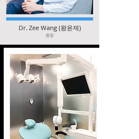
Dr. Zee Wang (왕윤제)
원장