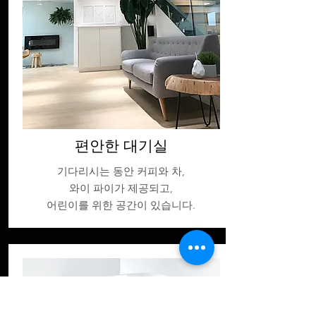
편안한 대기실
기다리시는 동안 커피와 차,
와이 파이가 제공되고,
어린이를 위한 공간이 있습니다.